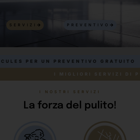
SERVIZI
PREVENTIVO
N PREVENTIVO GRATUITO
I MIGLIOR
I NOSTRI SERVIZI
La forza del pulito!