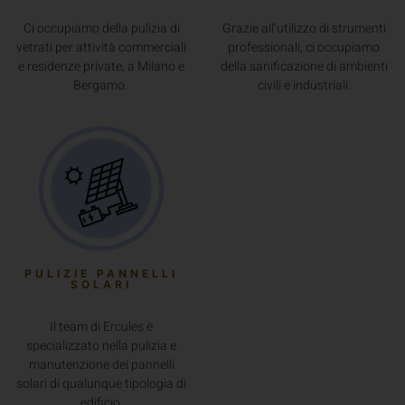
vetrati per attività commerciali
professionali, ci occupiamo
e residenze private, a Milano e
della sanificazione di ambienti
Bergamo.
civili e industriali.
PULIZIE PANNELLI
SOLARI
Il team di Ercules è
specializzato nella pulizia e
manutenzione dei pannelli
solari di qualunque tipologia di
edificio.