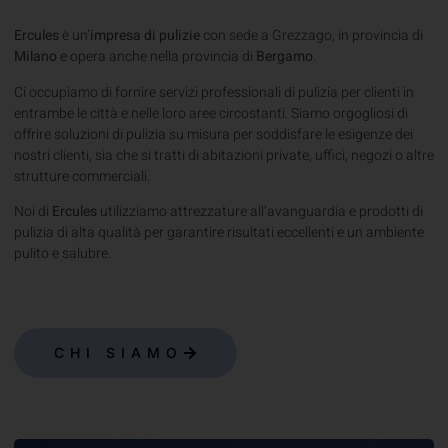
Milano
e opera anche nella provincia di
Bergamo
.
Ci occupiamo di fornire servizi professionali di pulizia per clienti in
entrambe le città e nelle loro aree circostanti. Siamo orgogliosi di
offrire soluzioni di pulizia su misura per soddisfare le esigenze dei
nostri clienti, sia che si tratti di abitazioni private, uffici, negozi o altre
strutture commerciali.
Noi di
Ercules
utilizziamo attrezzature all’avanguardia e prodotti di
pulizia di alta qualità per garantire risultati eccellenti e un ambiente
pulito e salubre.
CHI SIAMO