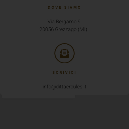
Via Bergamo 9
20056 Grezzago (MI)
SCRIVICI
info@dittaercules.it