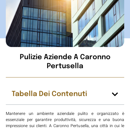
Pulizie Aziende A Caronno
Pertusella
Tabella Dei Contenuti
Mantenere un ambiente aziendale pulito e organizzato è
essenziale per garantire produttività, sicurezza e una buona
impressione sui clienti. A Caronno Pertusella, una città in cui le