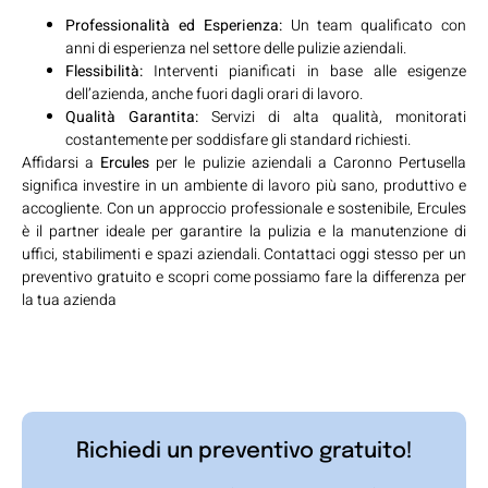
Professionalità ed Esperienza:
Un team qualificato con
anni di esperienza nel settore delle pulizie aziendali.
Flessibilità:
Interventi pianificati in base alle esigenze
dell’azienda, anche fuori dagli orari di lavoro.
Qualità Garantita:
Servizi di alta qualità, monitorati
costantemente per soddisfare gli standard richiesti.
Affidarsi a
Ercules
per le pulizie aziendali a Caronno Pertusella
significa investire in un ambiente di lavoro più sano, produttivo e
accogliente. Con un approccio professionale e sostenibile, Ercules
è il partner ideale per garantire la pulizia e la manutenzione di
uffici, stabilimenti e spazi aziendali. Contattaci oggi stesso per un
preventivo gratuito e scopri come possiamo fare la differenza per
la tua azienda
Richiedi un preventivo gratuito!