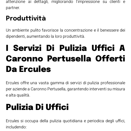
attenzione ai dettagli, migliorando l’impressione su clienti e
partner.
Produttività
Un ambiente pulito favorisce la concentrazione e il benessere dei
dipendenti, aumentando la loro produttività.
I Servizi Di Pulizia Uffici A
Caronno Pertusella
Offerti
Da Ercules
Ercules offre una vasta gamma di servizi di pulizia professionale
per aziende a Caronno Pertusella, garantendo interventi su misura
e alta qualità.
Pulizia Di Uffici
Ercules si occupa della pulizia quotidiana e periodica degli uffici,
includendo: