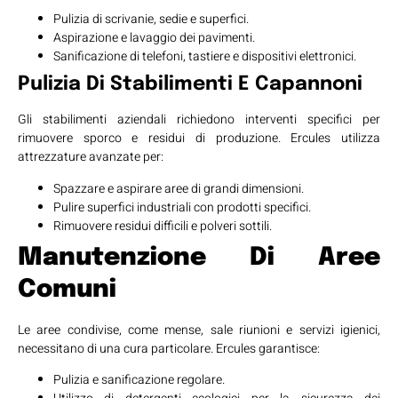
Pulizia di scrivanie, sedie e superfici.
Aspirazione e lavaggio dei pavimenti.
Sanificazione di telefoni, tastiere e dispositivi elettronici.
Pulizia Di Stabilimenti E Capannoni
Gli stabilimenti aziendali richiedono interventi specifici per
rimuovere sporco e residui di produzione. Ercules utilizza
attrezzature avanzate per:
Spazzare e aspirare aree di grandi dimensioni.
Pulire superfici industriali con prodotti specifici.
Rimuovere residui difficili e polveri sottili.
Manutenzione Di Aree
Comuni
Le aree condivise, come mense, sale riunioni e servizi igienici,
necessitano di una cura particolare. Ercules garantisce:
Pulizia e sanificazione regolare.