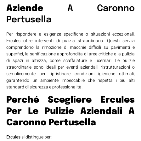
Aziende
A Caronno
Pertusella
Per rispondere a esigenze specifiche o situazioni eccezionali,
Ercules offre interventi di pulizia straordinaria. Questi servizi
comprendono la rimozione di macchie difficili su pavimenti e
superfici, la sanificazione approfondita di aree critiche e la pulizia
di spazi in altezza, come scaffalature e lucernari. Le pulizie
straordinarie sono ideali per eventi aziendali, ristrutturazioni o
semplicemente per ripristinare condizioni igieniche ottimali,
garantendo un ambiente impeccabile che rispetta i più alti
standard di sicurezza e professionalità.
Perché Scegliere Ercules
Per Le Pulizie Aziendali A
Caronno Pertusella
Ercules
si distingue per: