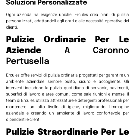
Soluzioni Personalizzate
Ogni azienda ha esigenze uniche. Ercules crea piani di pulizia
personalizzati, adattandoli agli orari e alle necessità operative dei
clienti.
Pulizie Ordinarie Per Le
Aziende
A Caronno
Pertusella
Ercules offre servizi di pulizia ordinaria progettati per garantire un
ambiente aziendale sempre pulito, sicuro e accogliente. Gli
interventi includono la pulizia quotidiana di scrivanie, pavimenti,
superfici di lavoro e aree comuni, come sale riunioni e mense. Il
team di Ercules utilizza attrezzature e detergenti professionali per
mantenere un alto livello di igiene, migliorando l’immagine
aziendale e creando un ambiente di lavoro confortevole per
dipendenti e clienti.
Pulizie Straordinarie Per Le