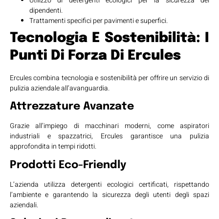
Utilizzo di detergenti ecologici per la sicurezza dei
dipendenti.
Trattamenti specifici per pavimenti e superfici.
Tecnologia E Sostenibilità: I
Punti Di Forza Di Ercules
Ercules combina tecnologia e sostenibilità per offrire un servizio di
pulizia aziendale all’avanguardia.
Attrezzature Avanzate
Grazie all’impiego di macchinari moderni, come aspiratori
industriali e spazzatrici, Ercules garantisce una pulizia
approfondita in tempi ridotti.
Prodotti Eco-Friendly
L’azienda utilizza detergenti ecologici certificati, rispettando
l’ambiente e garantendo la sicurezza degli utenti degli spazi
aziendali.