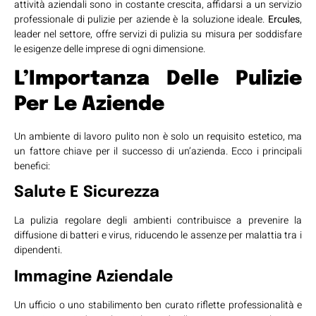
attività aziendali sono in costante crescita, affidarsi a un servizio
professionale di pulizie per aziende è la soluzione ideale.
Ercules
,
leader nel settore, offre servizi di pulizia su misura per soddisfare
le esigenze delle imprese di ogni dimensione.
L’Importanza Delle Pulizie
Per Le Aziende
Un ambiente di lavoro pulito non è solo un requisito estetico, ma
un fattore chiave per il successo di un’azienda. Ecco i principali
benefici:
Salute E Sicurezza
La pulizia regolare degli ambienti contribuisce a prevenire la
diffusione di batteri e virus, riducendo le assenze per malattia tra i
dipendenti.
Immagine Aziendale
Un ufficio o uno stabilimento ben curato riflette professionalità e