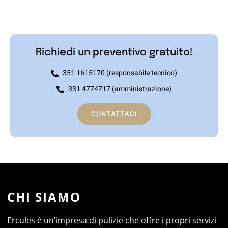
Richiedi un preventivo gratuito!
351 1615170 (responsabile tecnico)
331 4774717 (amministrazione)
CONTATTACI
CHI SIAMO
Ercules è un’impresa di pulizie che offre i propri servizi