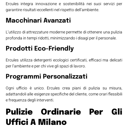
Ercules integra innovazione e sostenibilità nei suoi servizi per
garantire risultati eccellenti nel rispetto dell’ambiente.
Macchinari Avanzati
L’utilizzo di attrezzature moderne permette di ottenere una pulizia
profonda in tempi ridotti, minimizzando i disagi per il personale.
Prodotti Eco-Friendly
Ercules utilizza detergenti ecologici certificati, efficaci ma delicati
per l’ambiente e per chi vive gli spazi di lavoro.
Programmi Personalizzati
Ogni ufficio è unico. Ercules crea piani di pulizia su misura,
adattandoli alle esigenze specifiche del cliente, come orari flessibili
e frequenza degli interventi.
Pulizie Ordinarie Per Gli
Uffici
A Milano