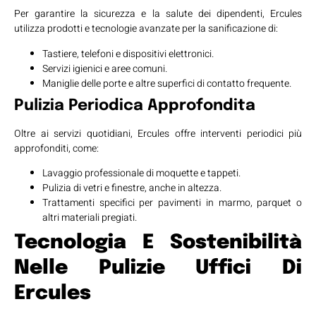
Per garantire la sicurezza e la salute dei dipendenti, Ercules
utilizza prodotti e tecnologie avanzate per la sanificazione di:
Tastiere, telefoni e dispositivi elettronici.
Servizi igienici e aree comuni.
Maniglie delle porte e altre superfici di contatto frequente.
Pulizia Periodica Approfondita
Oltre ai servizi quotidiani, Ercules offre interventi periodici più
approfonditi, come:
Lavaggio professionale di moquette e tappeti.
Pulizia di vetri e finestre, anche in altezza.
Trattamenti specifici per pavimenti in marmo, parquet o
altri materiali pregiati.
Tecnologia E Sostenibilità
Nelle Pulizie Uffici Di
Ercules