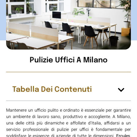
Pulizie Uffici A Milano
Tabella Dei Contenuti
Mantenere un ufficio pulito e ordinato è essenziale per garantire
un ambiente di lavoro sano, produttivo e accogliente. A Milano,
una delle città più dinamiche e affollate d’Italia, affidarsi a un
servizio professionale di pulizie per uffici è fondamentale per
soddisfare le esigenze di aziende di tutte le dimensioni.
Ercules
,