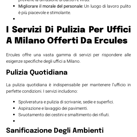
Migliorare il morale del personale:
Un luogo di lavoro pulito
è più piacevole e stimolante.
I Servizi Di Pulizia Per Uffici
A Milano
Offerti Da Ercules
Ercules offre una vasta gamma di servizi per rispondere alle
esigenze specifiche degli uffici a Milano.
Pulizia Quotidiana
La pulizia quotidiana è indispensabile per mantenere l’ufficio in
perfette condizioni. I servizi includono:
Spolveratura e pulizia di scrivanie, sedie e superfici.
Aspirazione e lavaggio dei pavimenti.
Svuotamento dei cestini e smaltimento dei rifiuti.
Sanificazione Degli Ambienti