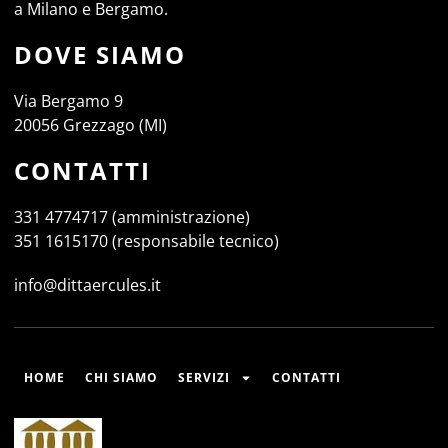
a Milano e Bergamo.
DOVE SIAMO
Via Bergamo 9
20056 Grezzago (MI)
CONTATTI
331 4774717 (amministrazione)
351 1615170 (responsabile tecnico)
info@dittaercules.it
HOME
CHI SIAMO
SERVIZI
CONTATTI