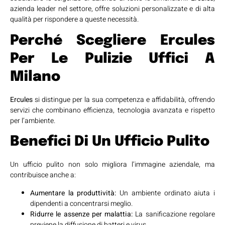
azienda leader nel settore, offre soluzioni personalizzate e di alta
qualità per rispondere a queste necessità.
Perché Scegliere Ercules
Per Le Pulizie Uffici A
Milano
Ercules
si distingue per la sua competenza e affidabilità, offrendo
servizi che combinano efficienza, tecnologia avanzata e rispetto
per l’ambiente.
Benefici Di Un Ufficio Pulito
Un ufficio pulito non solo migliora l’immagine aziendale, ma
contribuisce anche a:
Aumentare la produttività:
Un ambiente ordinato aiuta i
dipendenti a concentrarsi meglio.
Ridurre le assenze per malattia:
La sanificazione regolare
previene la diffusione di batteri e virus.