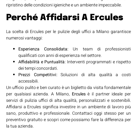
ripristino delle condizioni igieniche e un ambiente impeccabile.
Perché Affidarsi A Ercules
La scelta di Ercules per le pulizie degli uffici a Milano garantisce
numerosi vantaggi:
Esperienza Consolidata:
Un team di professionisti
qualificati con anni di esperienza nel settore.
Affidabilità e Puntualità:
Interventi programmati e rispetto
dei tempi concordati.
Prezzi Competitivi:
Soluzioni di alta qualità a costi
accessibili.
Un ufficio pulito e ben curato è un biglietto da visita fondamentale
per qualsiasi azienda. A Milano,
Ercules
è il partner ideale per
servizi di pulizia uffici di alta qualità, personalizzati e sostenibili.
Affidarsi a Ercules significa investire in un ambiente di lavoro più
sano, produttivo e professionale. Contattaci oggi stesso per un
preventivo gratuito e scopri come possiamo fare la differenza per
la tua azienda.