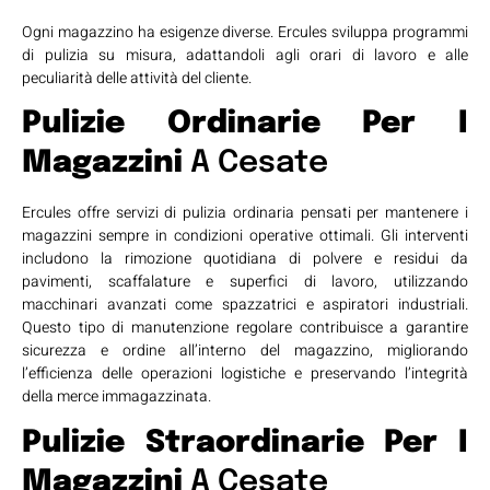
Ogni magazzino ha esigenze diverse. Ercules sviluppa programmi
di pulizia su misura, adattandoli agli orari di lavoro e alle
peculiarità delle attività del cliente.
Pulizie Ordinarie Per I
Magazzini
A Cesate
Ercules offre servizi di pulizia ordinaria pensati per mantenere i
magazzini sempre in condizioni operative ottimali. Gli interventi
includono la rimozione quotidiana di polvere e residui da
pavimenti, scaffalature e superfici di lavoro, utilizzando
macchinari avanzati come spazzatrici e aspiratori industriali.
Questo tipo di manutenzione regolare contribuisce a garantire
sicurezza e ordine all’interno del magazzino, migliorando
l’efficienza delle operazioni logistiche e preservando l’integrità
della merce immagazzinata.
Pulizie Straordinarie Per I
Magazzini
A Cesate