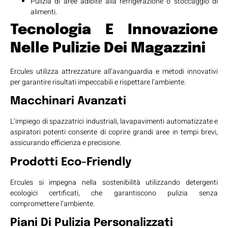
Pulizia di aree adibite alla refrigerazione o stoccaggio di
alimenti.
Tecnologia E Innovazione
Nelle Pulizie Dei Magazzini
Ercules utilizza attrezzature all’avanguardia e metodi innovativi
per garantire risultati impeccabili e rispettare l’ambiente.
Macchinari Avanzati
L’impiego di spazzatrici industriali, lavapavimenti automatizzate e
aspiratori potenti consente di coprire grandi aree in tempi brevi,
assicurando efficienza e precisione.
Prodotti Eco-Friendly
Ercules si impegna nella sostenibilità utilizzando detergenti
ecologici certificati, che garantiscono pulizia senza
compromettere l’ambiente.
Piani Di Pulizia Personalizzati