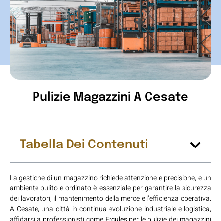
Pulizie Magazzini A Cesate
Tabella Dei Contenuti
La gestione di un magazzino richiede attenzione e precisione, e un
ambiente pulito e ordinato è essenziale per garantire la sicurezza
dei lavoratori, il mantenimento della merce e l’efficienza operativa.
A Cesate, una città in continua evoluzione industriale e logistica,
affidarsi a professionisti come
Ercules
per le pulizie dei magazzini