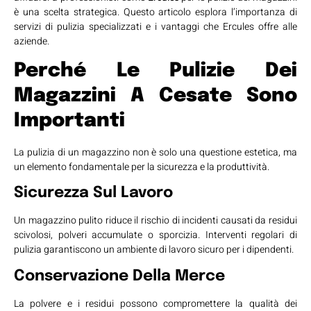
è una scelta strategica. Questo articolo esplora l’importanza di
servizi di pulizia specializzati e i vantaggi che Ercules offre alle
aziende.
Perché Le Pulizie Dei
Magazzini A Cesate
Sono
Importanti
La pulizia di un magazzino non è solo una questione estetica, ma
un elemento fondamentale per la sicurezza e la produttività.
Sicurezza Sul Lavoro
Un magazzino pulito riduce il rischio di incidenti causati da residui
scivolosi, polveri accumulate o sporcizia. Interventi regolari di
pulizia garantiscono un ambiente di lavoro sicuro per i dipendenti.
Conservazione Della Merce
La polvere e i residui possono compromettere la qualità dei