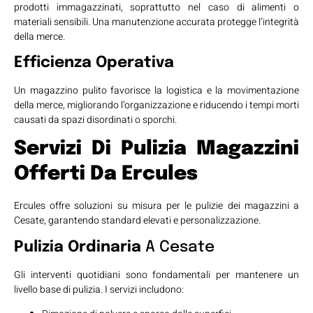
prodotti immagazzinati, soprattutto nel caso di alimenti o
materiali sensibili. Una manutenzione accurata protegge l’integrità
della merce.
Efficienza Operativa
Un magazzino pulito favorisce la logistica e la movimentazione
della merce, migliorando l’organizzazione e riducendo i tempi morti
causati da spazi disordinati o sporchi.
Servizi Di Pulizia Magazzini
Offerti Da Ercules
Ercules offre soluzioni su misura per le pulizie dei magazzini a
Cesate, garantendo standard elevati e personalizzazione.
Pulizia Ordinaria
A Cesate
Gli interventi quotidiani sono fondamentali per mantenere un
livello base di pulizia. I servizi includono: