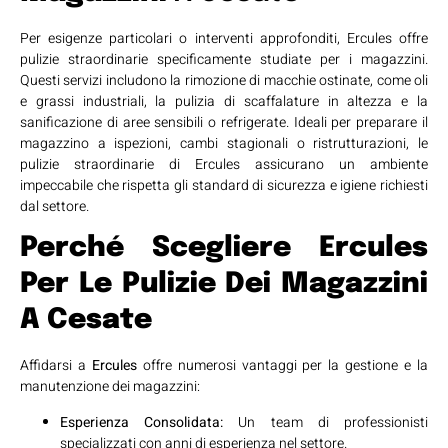
Per esigenze particolari o interventi approfonditi, Ercules offre
pulizie straordinarie specificamente studiate per i magazzini.
Questi servizi includono la rimozione di macchie ostinate, come oli
e grassi industriali, la pulizia di scaffalature in altezza e la
sanificazione di aree sensibili o refrigerate. Ideali per preparare il
magazzino a ispezioni, cambi stagionali o ristrutturazioni, le
pulizie straordinarie di Ercules assicurano un ambiente
impeccabile che rispetta gli standard di sicurezza e igiene richiesti
dal settore.
Perché Scegliere Ercules
Per Le Pulizie Dei Magazzini
A Cesate
Affidarsi a
Ercules
offre numerosi vantaggi per la gestione e la
manutenzione dei magazzini:
Esperienza Consolidata:
Un team di professionisti
specializzati con anni di esperienza nel settore.