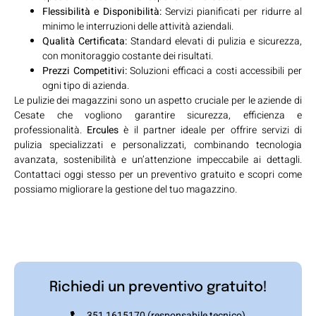
Flessibilità e Disponibilità:
Servizi pianificati per ridurre al
minimo le interruzioni delle attività aziendali.
Qualità Certificata:
Standard elevati di pulizia e sicurezza,
con monitoraggio costante dei risultati.
Prezzi Competitivi:
Soluzioni efficaci a costi accessibili per
ogni tipo di azienda.
Le pulizie dei magazzini sono un aspetto cruciale per le aziende di
Cesate che vogliono garantire sicurezza, efficienza e
professionalità.
Ercules
è il partner ideale per offrire servizi di
pulizia specializzati e personalizzati, combinando tecnologia
avanzata, sostenibilità e un’attenzione impeccabile ai dettagli.
Contattaci oggi stesso per un preventivo gratuito e scopri come
possiamo migliorare la gestione del tuo magazzino.
Richiedi un preventivo gratuito!
351 1615170 (responsabile tecnico)