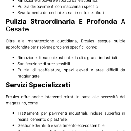
Rimozione di polvere e sporco dalle superfici.
Pulizia dei pavimenti con macchinari specifici.
Svuotamento dei cestini e smaltimento dei rifiuti.
Pulizia Straordinaria E Profonda
A
Cesate
Oltre alla manutenzione quotidiana, Ercules esegue pulizie
approfondite per risolvere problemi specifici, come:
Rimozione di macchie ostinate da oli o grassi industriali.
Sanificazione di aree sensibili.
Pulizia di scaffalature, spazi elevati e aree difficili da
raggiungere.
Servizi Specializzati
Ercules offre anche interventi mirati in base alle necessità del
magazzino, come:
Trattamenti per pavimenti industriali, incluse superfici in
resina, cemento o piastrelle.
Gestione dei rifiuti e smaltimento eco-sostenibile.